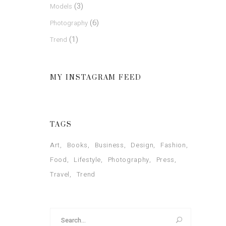
(3)
Models
(6)
Photography
(1)
Trend
MY INSTAGRAM FEED
TAGS
Art
Books
Business
Design
Fashion
Food
Lifestyle
Photography
Press
Travel
Trend
Search