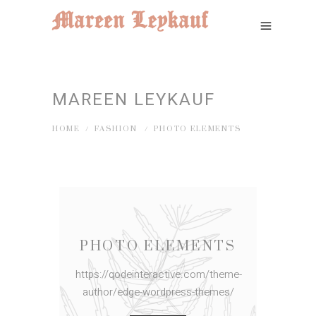
MAREEN LEYKAUF
HOME
/
FASHION
/
PHOTO ELEMENTS
PHOTO ELEMENTS
https://qodeinteractive.com/theme-
author/edge-wordpress-themes/