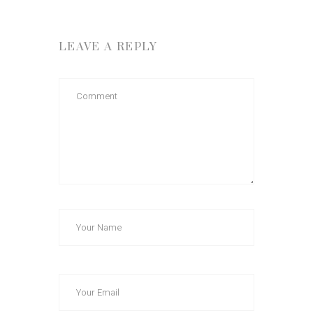
LEAVE A REPLY