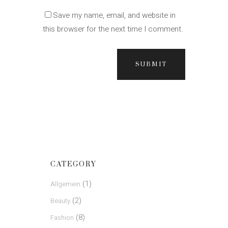
Save my name, email, and website in
this browser for the next time I comment.
SUBMIT
CATEGORY
(1)
Allgemein
(2)
Beauty
(8)
Fashion