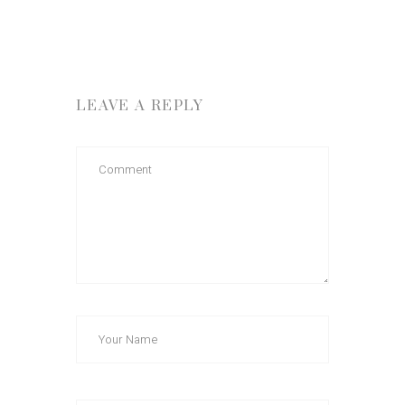
LEAVE A REPLY