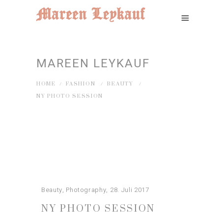
MAREEN LEYKAUF
HOME
/
FASHION
/
BEAUTY
/
NY PHOTO SESSION
Beauty
,
Photography
28. Juli 2017
NY PHOTO SESSION