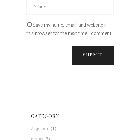
Save my name, email, and website in
this browser for the next time I comment.
SUBMIT
CATEGORY
(1)
Allgemein
(2)
Beauty