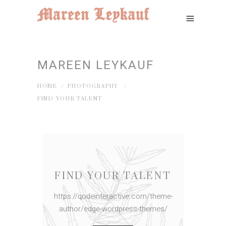
MAREEN LEYKAUF
HOME
/
PHOTOGRAPHY
/
FIND YOUR TALENT
FIND YOUR TALENT
https://qodeinteractive.com/theme-
author/edge-wordpress-themes/