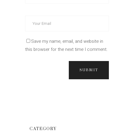
Save my name, email, and website in
this browser for the next time I comment.
SUBMIT
CATEGORY