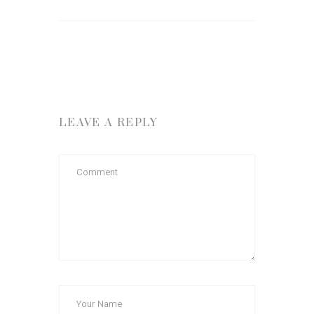
LEAVE A REPLY