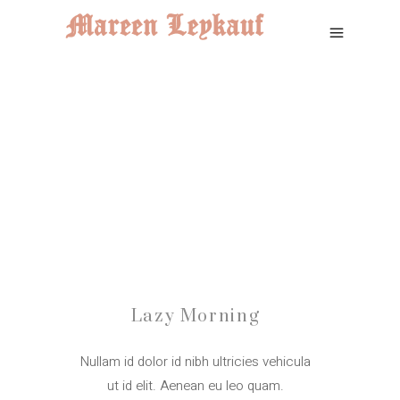
Lazy Morning
Nullam id dolor id nibh ultricies vehicula
ut id elit. Aenean eu leo quam.