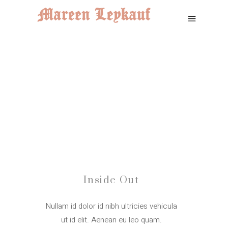
Inside Out
Nullam id dolor id nibh ultricies vehicula
ut id elit. Aenean eu leo quam.