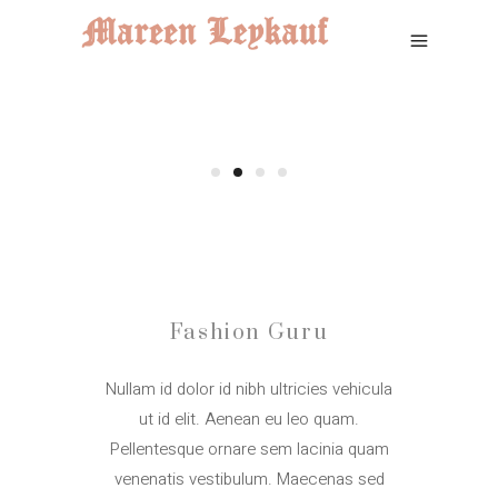
Fashion Guru
Nullam id dolor id nibh ultricies vehicula
ut id elit. Aenean eu leo quam.
Pellentesque ornare sem lacinia quam
venenatis vestibulum. Maecenas sed