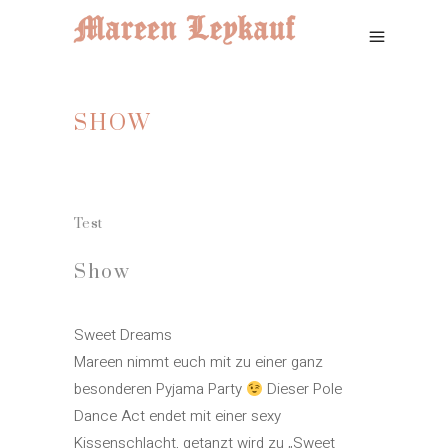
SHOW
Test
Show
Sweet Dreams
Mareen nimmt euch mit zu einer ganz
besonderen Pyjama Party
Dieser Pole
Dance Act endet mit einer sexy
Kissenschlacht, getanzt wird zu „Sweet