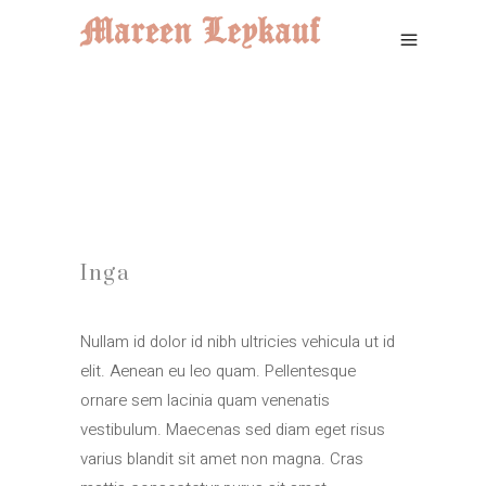
Inga
Nullam id dolor id nibh ultricies vehicula ut id
elit. Aenean eu leo quam. Pellentesque
ornare sem lacinia quam venenatis
vestibulum. Maecenas sed diam eget risus
varius blandit sit amet non magna. Cras