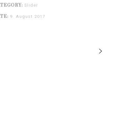
Slider
ATEGORY:
9. August 2017
TE: