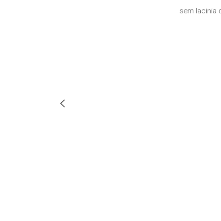
sem lacinia 