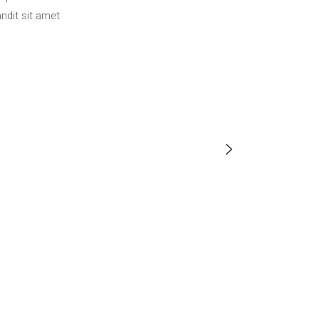
ndit sit amet